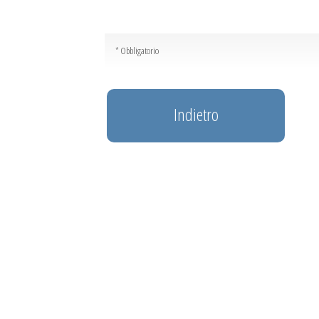
* Obbligatorio
Indietro